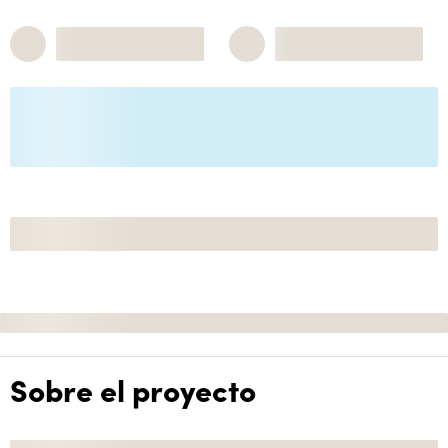
Sobre el proyecto