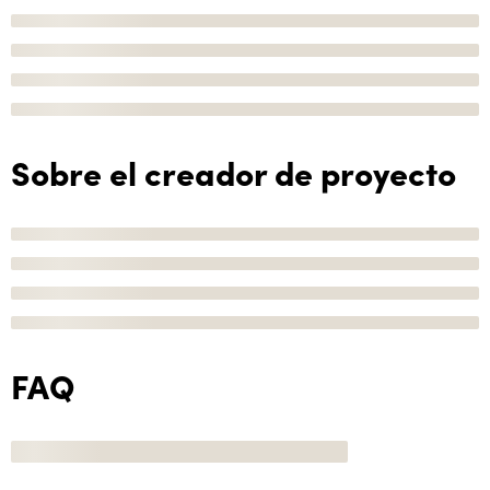
Sobre el creador de proyecto
FAQ