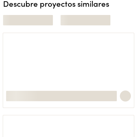
Descubre proyectos similares