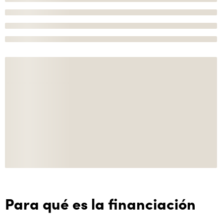
Para qué es la financiación