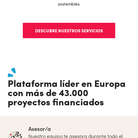
sostenibles.
DESCUBRE NUESTROS SERVICIOS
Plataforma líder en Europa
con más de 43.000
proyectos financiados
Asesor/a
Nuestro equipo te asesora durante todo el