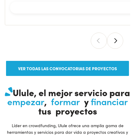
VER TODAS LAS CONVOCATORIAS DE PROYECTOS
Ulule, el mejor servicio para
,
y
empezar
formar
financiar
tus proyectos
Líder en crowdfunding, Ulule ofrece una amplia gama de
herramientas y servicios para dar vida a proyectos creativos y