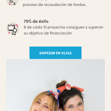
proceso de recaudación de fondos.
79% de éxito
8 de cada 10 proyectos consiguen y superan
su objetivo de financiación
EMPEZAR EN ULULE