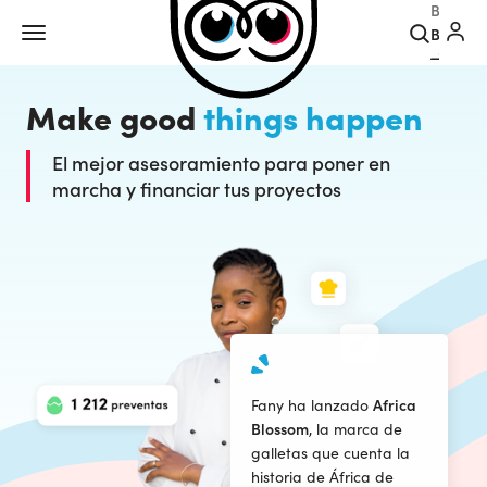
Buscar
Make good
things happen
El mejor asesoramiento para poner en
marcha y financiar tus proyectos
Fany ha lanzado
Africa
Blossom
, la marca de
galletas que cuenta la
historia de África de