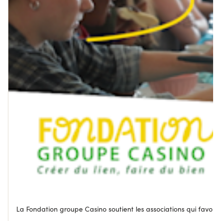
La Fondation groupe Casino soutient les associations qui favorise