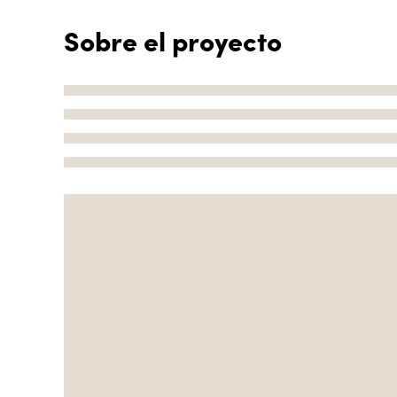
Sobre el proyecto