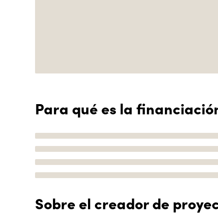
Para qué es la financiació
Sobre el creador de proye