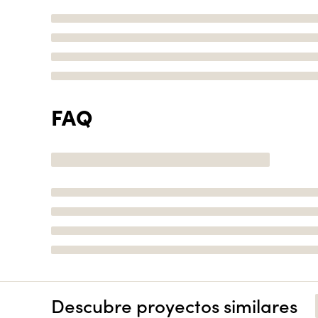
FAQ
Descubre proyectos similares