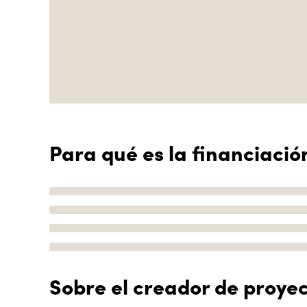
Para qué es la financiació
Sobre el creador de proye