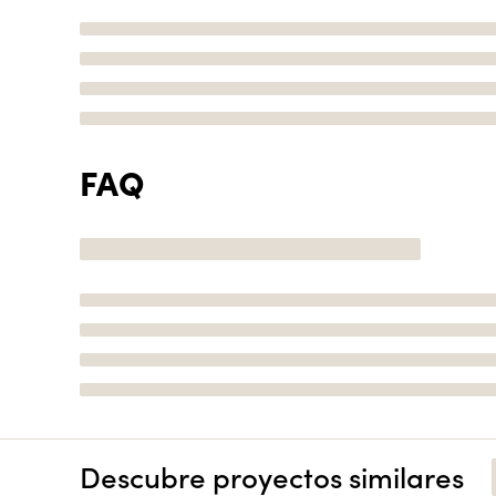
FAQ
Descubre proyectos similares