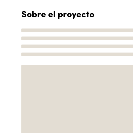
Sobre el proyecto