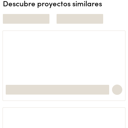
Descubre proyectos similares