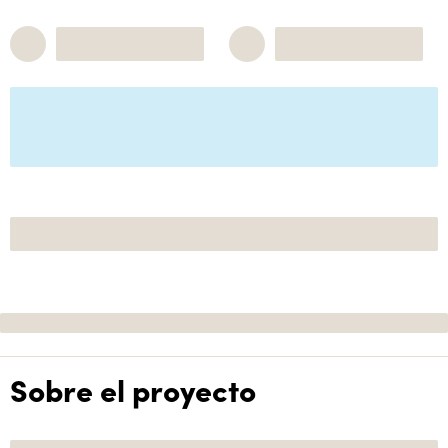
Sobre el proyecto