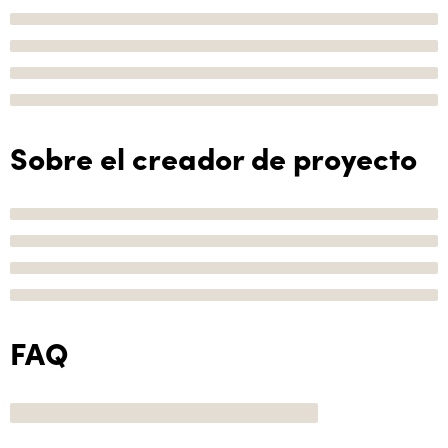
Sobre el creador de proyecto
FAQ