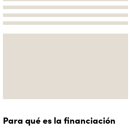
Para qué es la financiación