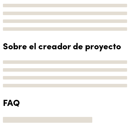
Sobre el creador de proyecto
FAQ