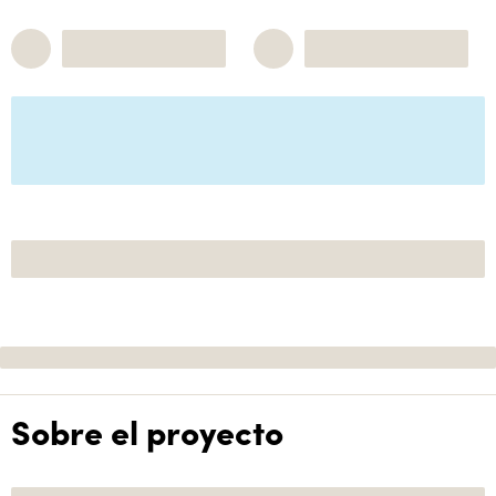
Sobre el proyecto