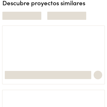
Descubre proyectos similares