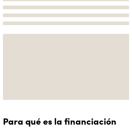
Para qué es la financiación