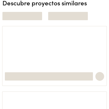
Descubre proyectos similares