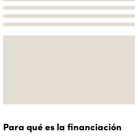
Para qué es la financiación