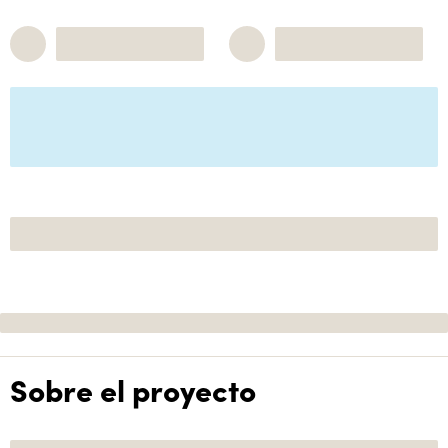
Sobre el proyecto