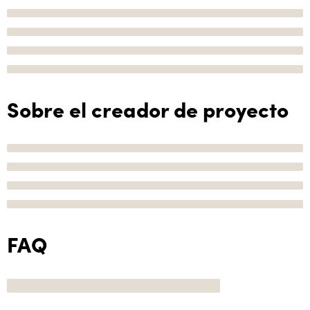
Sobre el creador de proyecto
FAQ