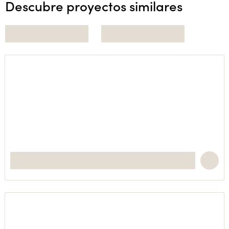
Descubre proyectos similares