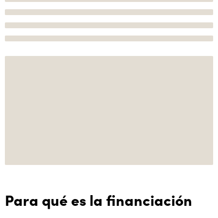
Para qué es la financiación