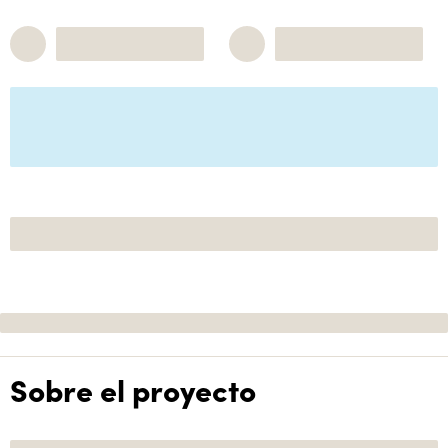
Sobre el proyecto