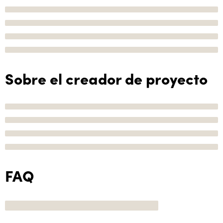
Sobre el creador de proyecto
FAQ