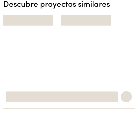
Descubre proyectos similares