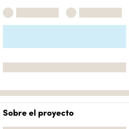
Sobre el proyecto