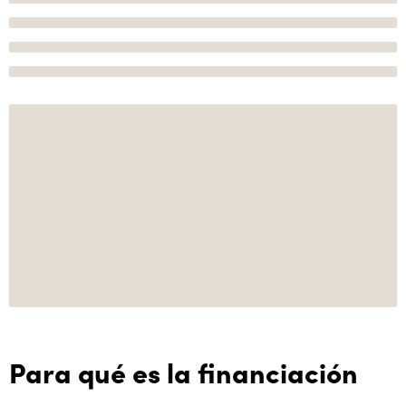
Para qué es la financiación