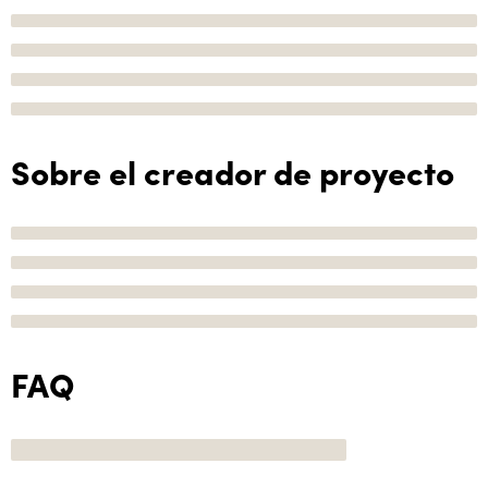
Sobre el creador de proyecto
FAQ