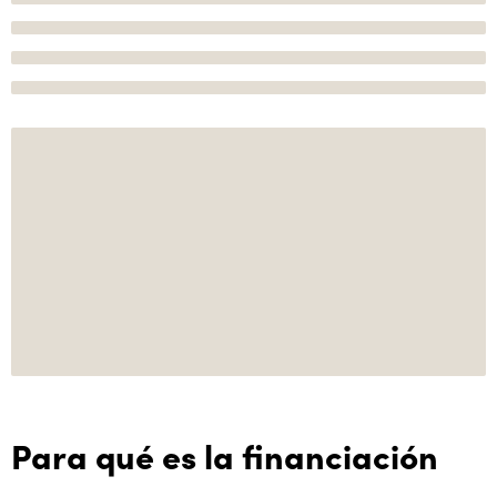
Para qué es la financiación