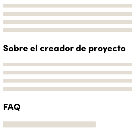
Sobre el creador de proyecto
FAQ