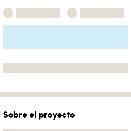
Sobre el proyecto