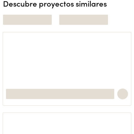
Descubre proyectos similares