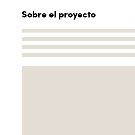
Sobre el proyecto