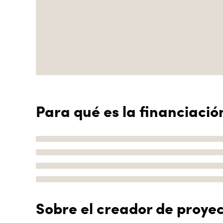
Para qué es la financiació
Sobre el creador de proye