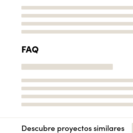
FAQ
Descubre proyectos similares