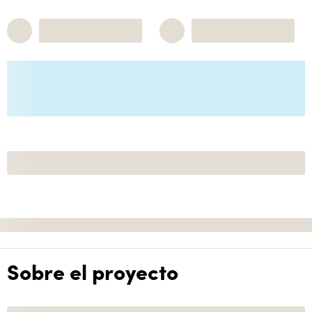
Sobre el proyecto