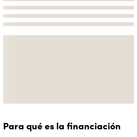
Para qué es la financiación