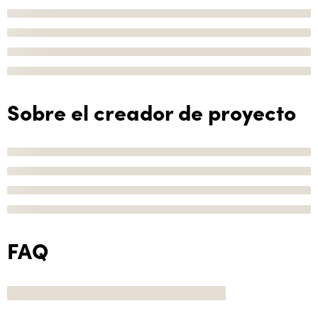
Sobre el creador de proyecto
FAQ