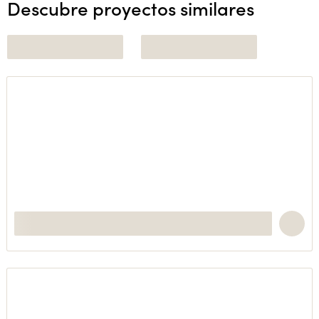
Descubre proyectos similares