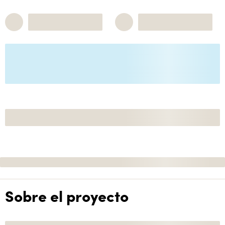
Sobre el proyecto