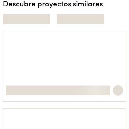
Descubre proyectos similares