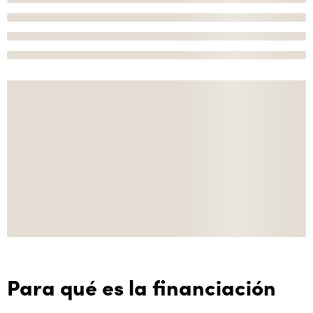
Para qué es la financiación