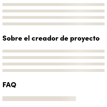
Sobre el creador de proyecto
FAQ