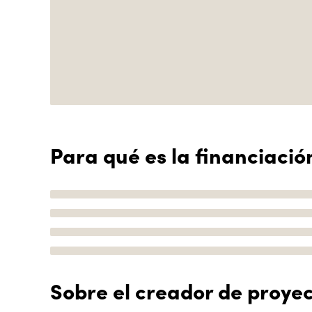
Para qué es la financiació
Sobre el creador de proye