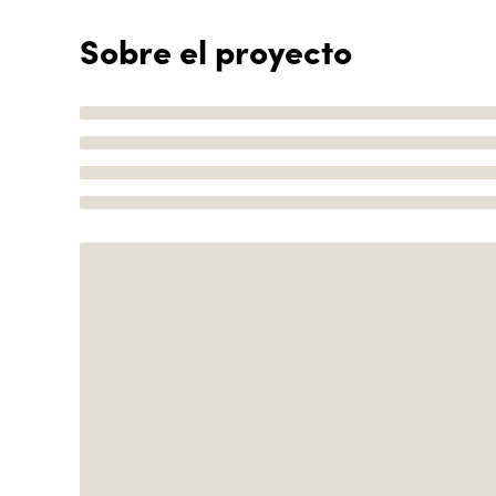
Sobre el proyecto