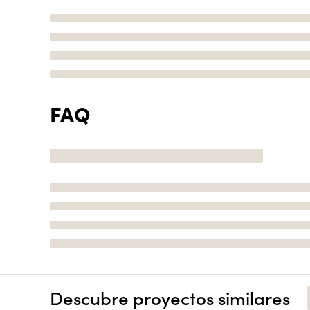
FAQ
Descubre proyectos similares