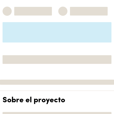
Sobre el proyecto