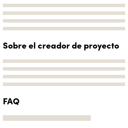
Sobre el creador de proyecto
FAQ