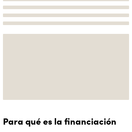
Para qué es la financiación