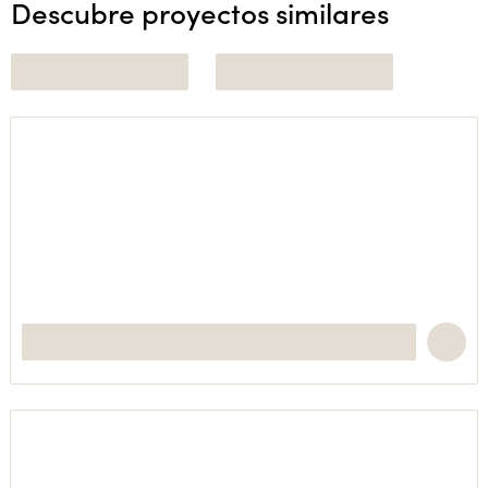
Descubre proyectos similares