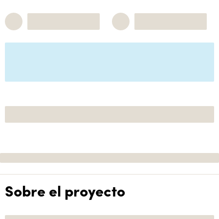
Sobre el proyecto