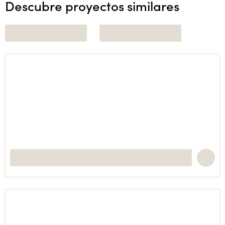
Descubre proyectos similares