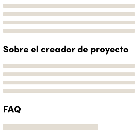
Sobre el creador de proyecto
FAQ