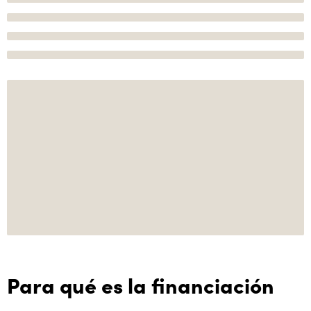
Para qué es la financiación