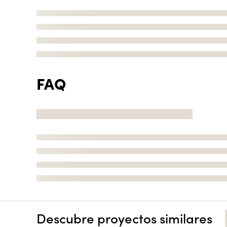
FAQ
Descubre proyectos similares