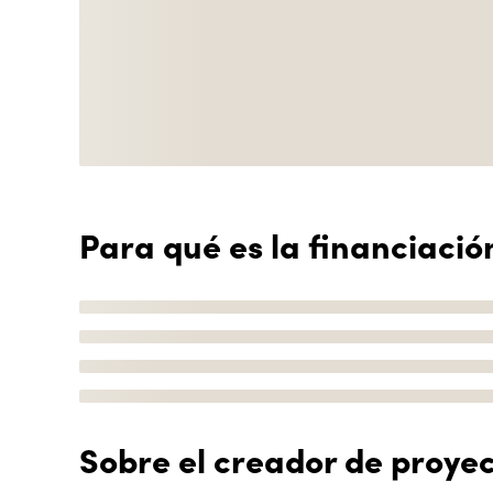
Para qué es la financiació
Sobre el creador de proye