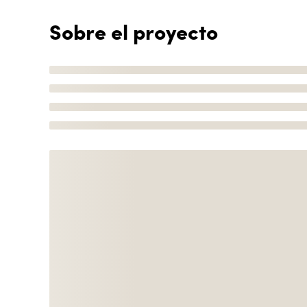
Sobre el proyecto