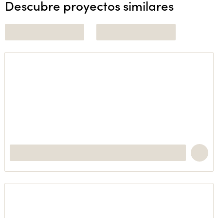
Descubre proyectos similares