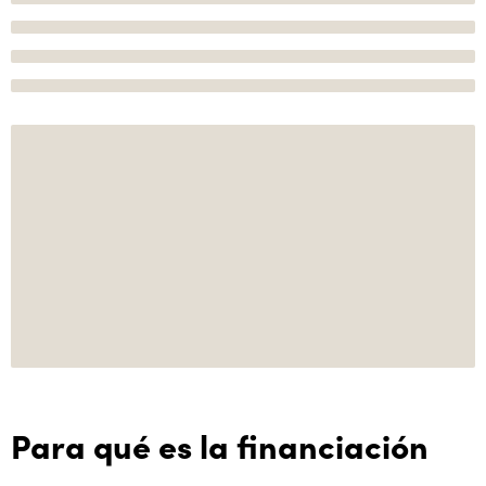
Para qué es la financiación