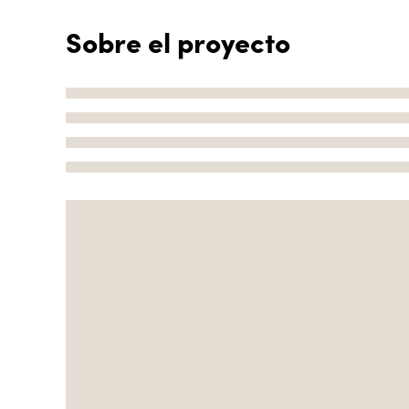
Sobre el proyecto