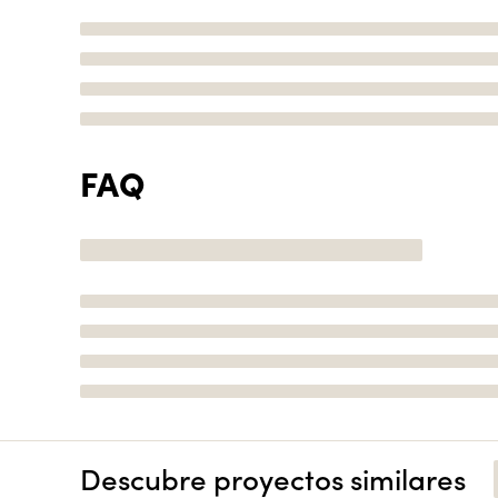
FAQ
Descubre proyectos similares