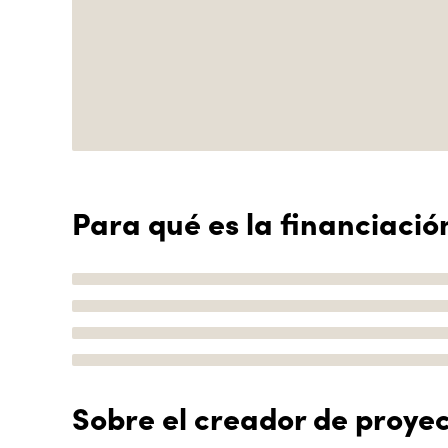
Para qué es la financiació
Sobre el creador de proye