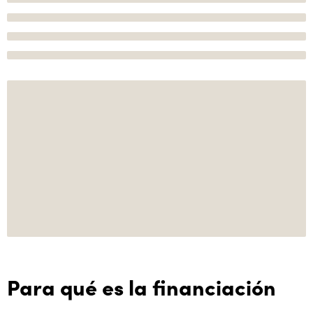
Para qué es la financiación