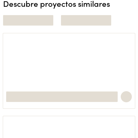
Descubre proyectos similares