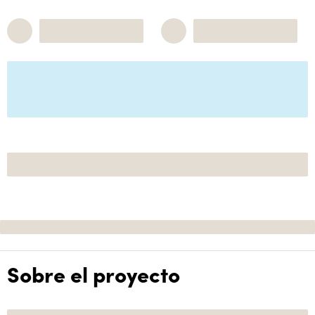
Sobre el proyecto