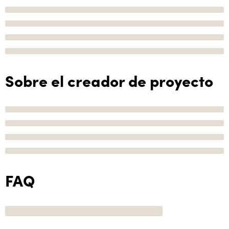
Sobre el creador de proyecto
FAQ