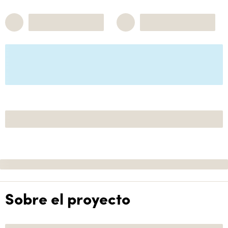
Sobre el proyecto