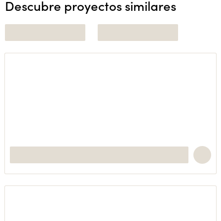
Descubre proyectos similares