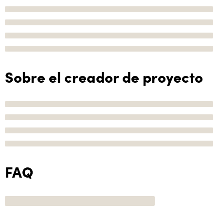
Sobre el creador de proyecto
FAQ