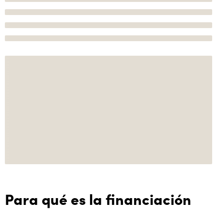
Para qué es la financiación