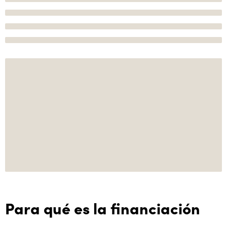
Para qué es la financiación