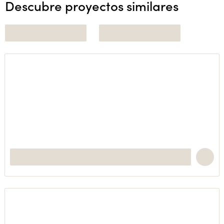
Descubre proyectos similares