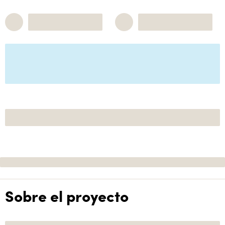
Sobre el proyecto