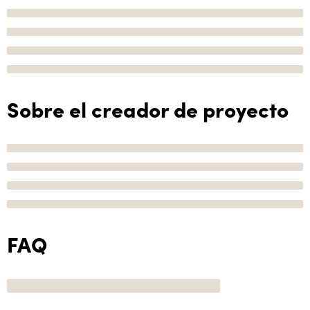
Sobre el creador de proyecto
FAQ