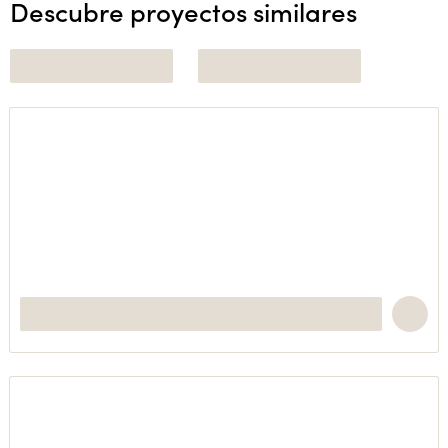
Descubre proyectos similares