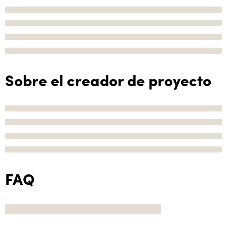
Sobre el creador de proyecto
FAQ