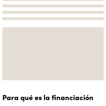
Para qué es la financiación