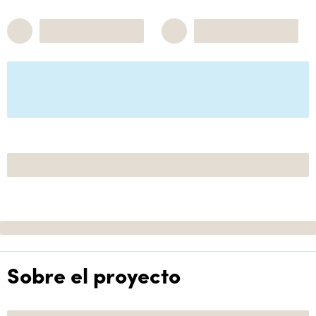
Sobre el proyecto