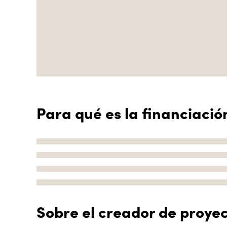
Para qué es la financiació
Sobre el creador de proye