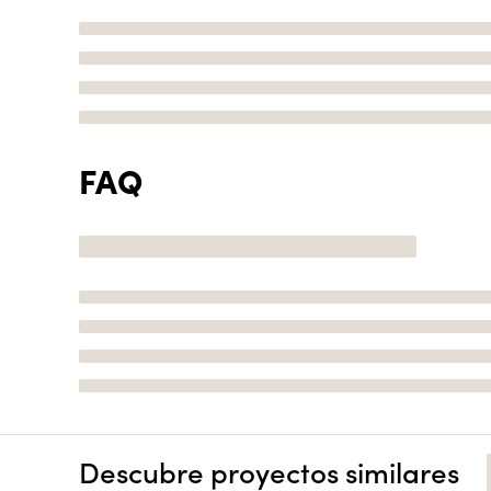
FAQ
Descubre proyectos similares