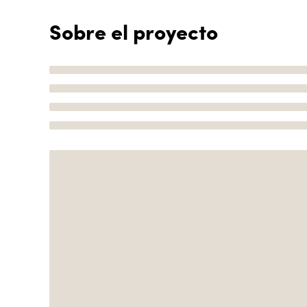
Sobre el proyecto