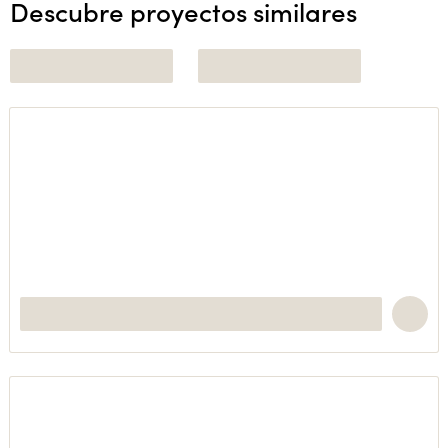
Descubre proyectos similares