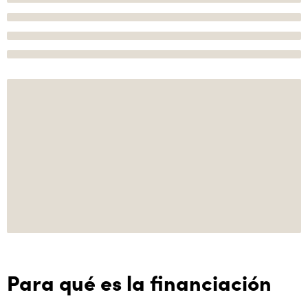
Para qué es la financiación