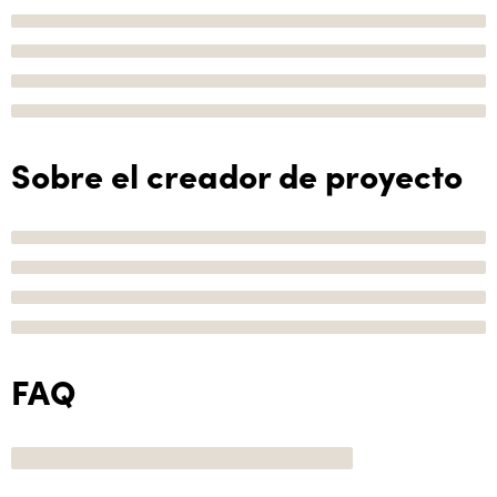
Sobre el creador de proyecto
FAQ