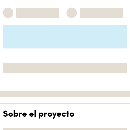
Sobre el proyecto