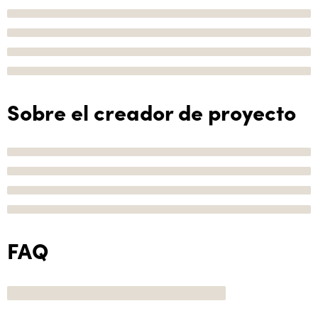
Sobre el creador de proyecto
FAQ