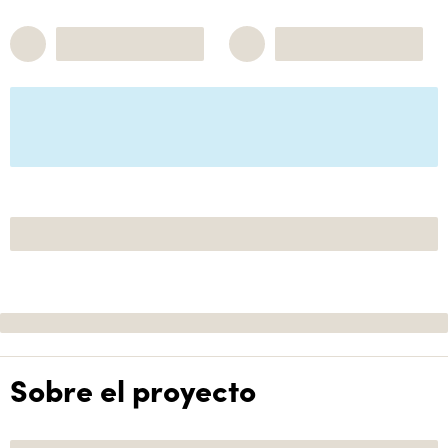
Sobre el proyecto