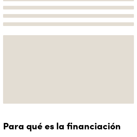
Para qué es la financiación