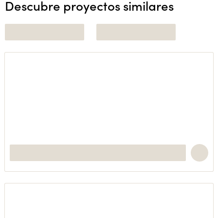
Descubre proyectos similares