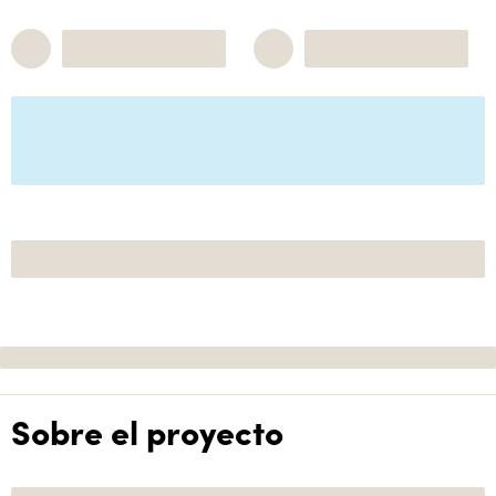
Sobre el proyecto