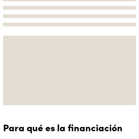
Para qué es la financiación