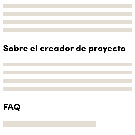
Sobre el creador de proyecto
FAQ