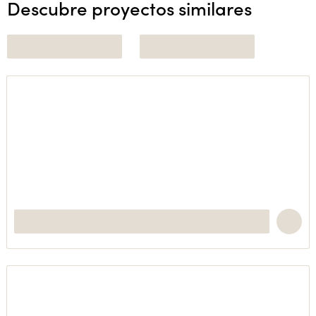
Descubre proyectos similares