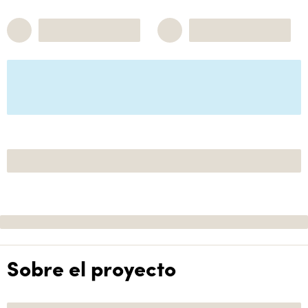
Sobre el proyecto