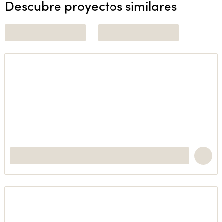
Descubre proyectos similares