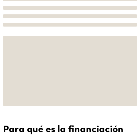
Para qué es la financiación