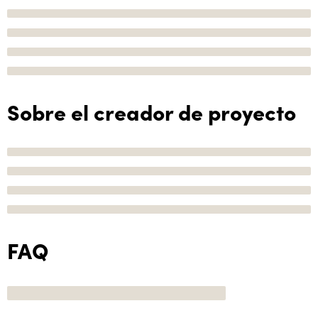
Sobre el creador de proyecto
FAQ