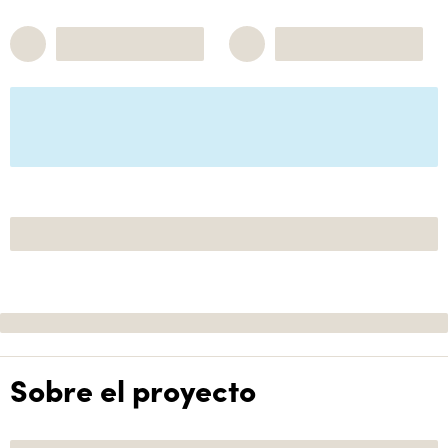
Sobre el proyecto