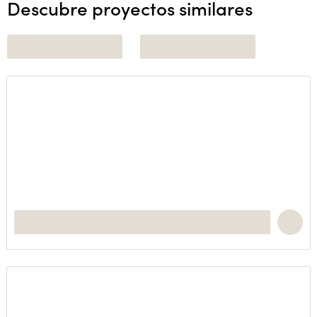
Descubre proyectos similares