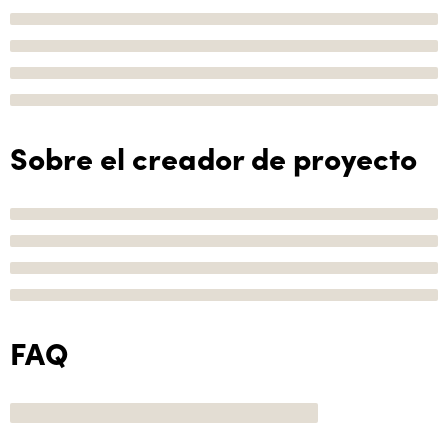
Sobre el creador de proyecto
FAQ