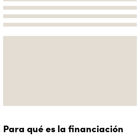
Para qué es la financiación