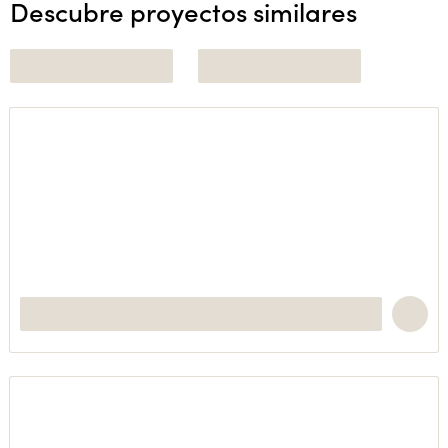
Descubre proyectos similares