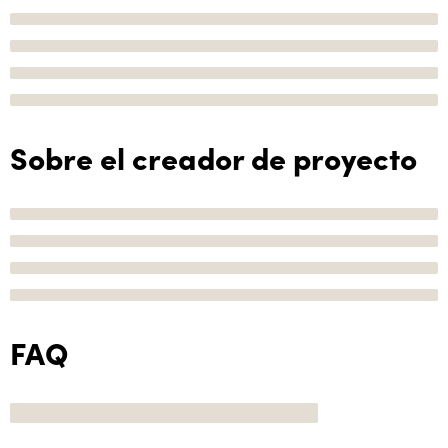
Sobre el creador de proyecto
FAQ