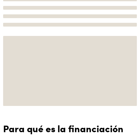
Para qué es la financiación