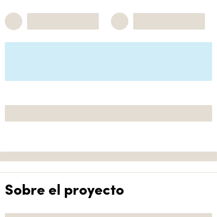
Sobre el proyecto