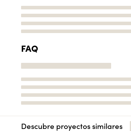
FAQ
Descubre proyectos similares