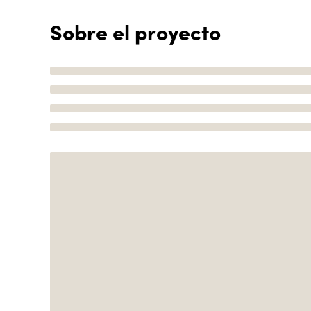
Sobre el proyecto