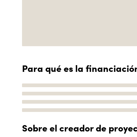
Para qué es la financiació
Sobre el creador de proye