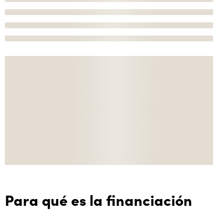
Para qué es la financiación