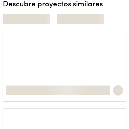
Descubre proyectos similares