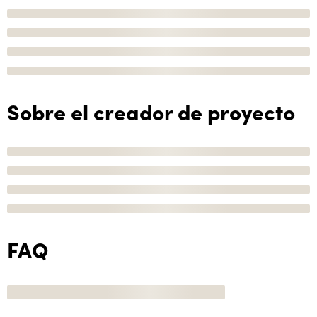
Sobre el creador de proyecto
FAQ