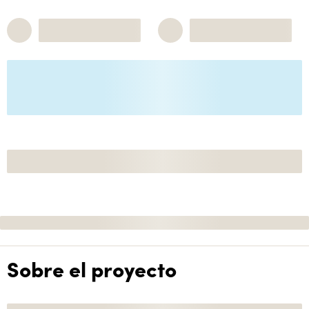
Sobre el proyecto