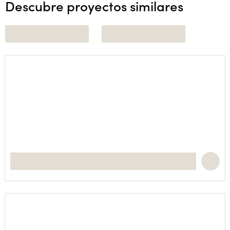
Descubre proyectos similares