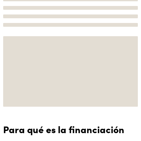
Para qué es la financiación