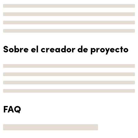
Sobre el creador de proyecto
FAQ