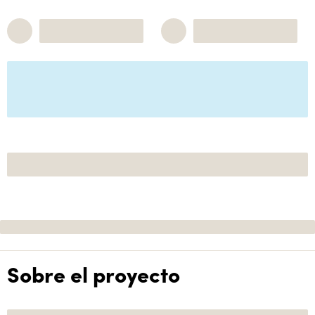
Sobre el proyecto