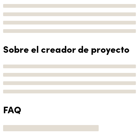
Sobre el creador de proyecto
FAQ