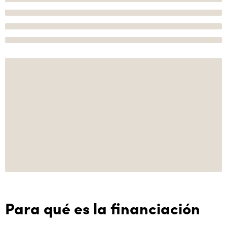
Para qué es la financiación