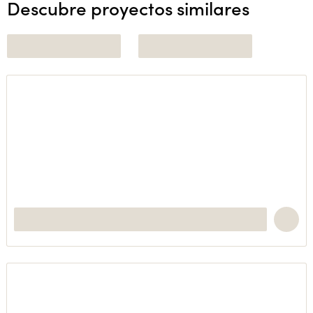
Descubre proyectos similares