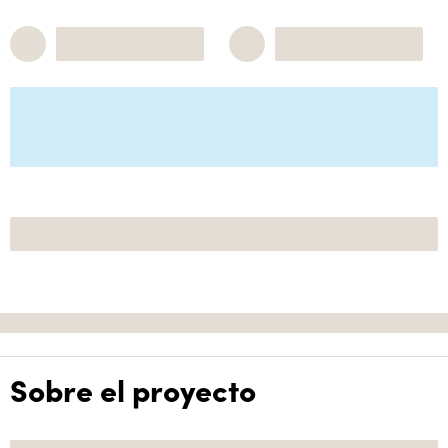
Sobre el proyecto