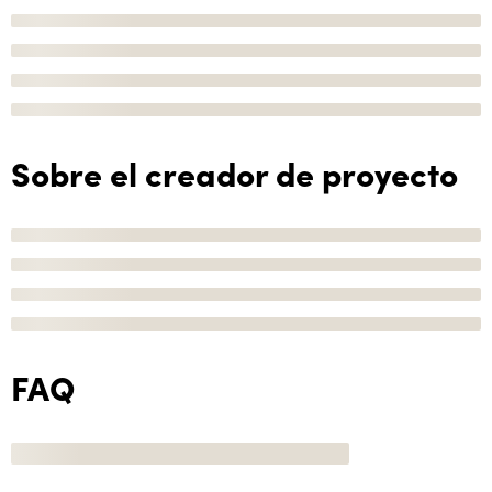
Sobre el creador de proyecto
FAQ