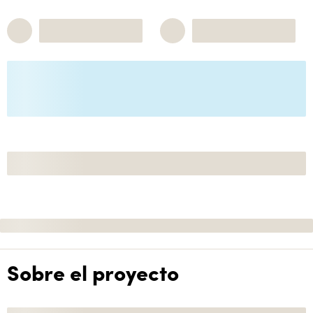
Sobre el proyecto