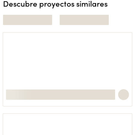
Descubre proyectos similares