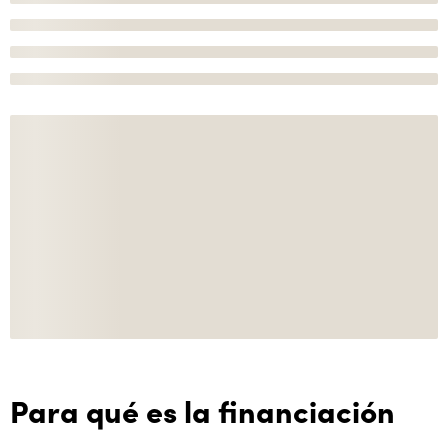
Para qué es la financiación