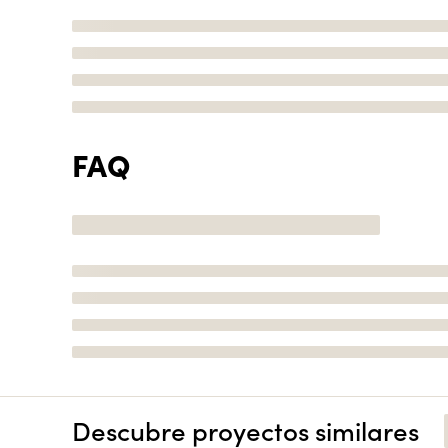
FAQ
Descubre proyectos similares