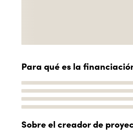
Para qué es la financiació
Sobre el creador de proye