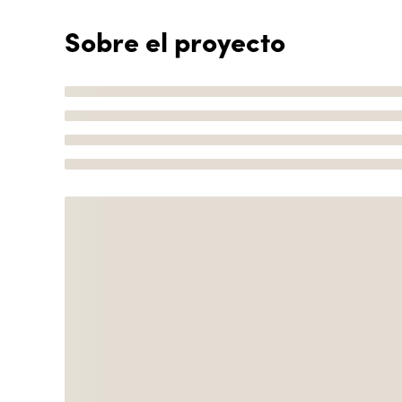
Sobre el proyecto