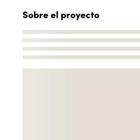
Sobre el proyecto