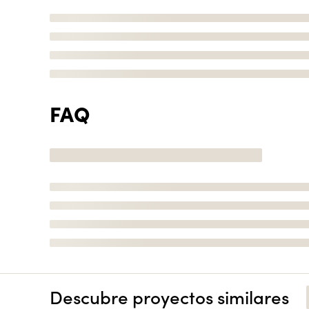
FAQ
Descubre proyectos similares