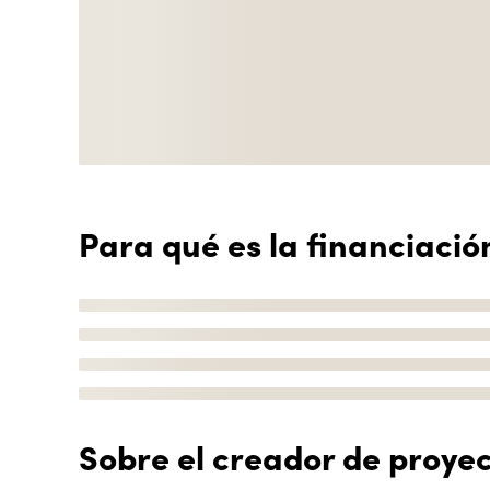
Para qué es la financiació
Sobre el creador de proye