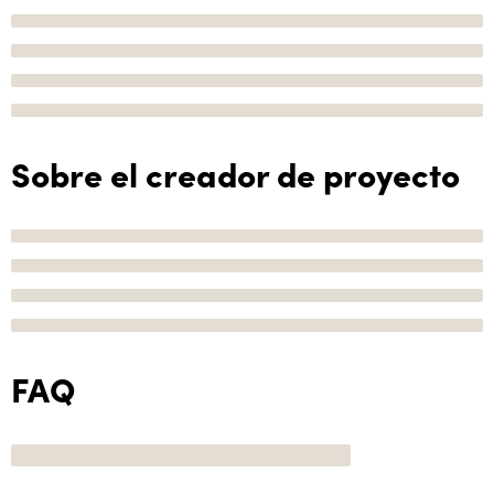
Sobre el creador de proyecto
FAQ