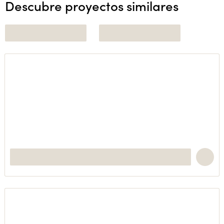
Descubre proyectos similares