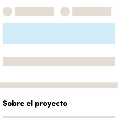
Sobre el proyecto