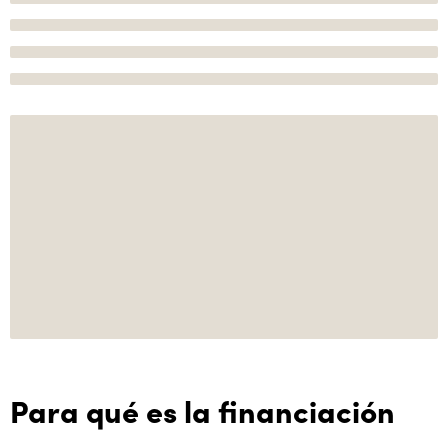
Para qué es la financiación