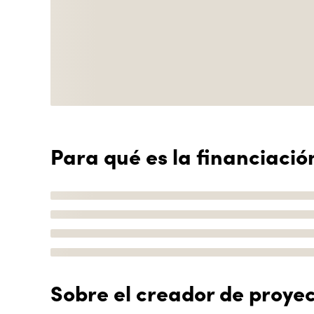
Para qué es la financiació
Sobre el creador de proye