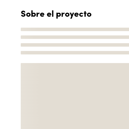
Sobre el proyecto