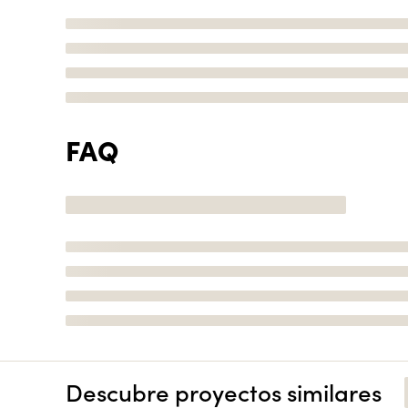
FAQ
Descubre proyectos similares