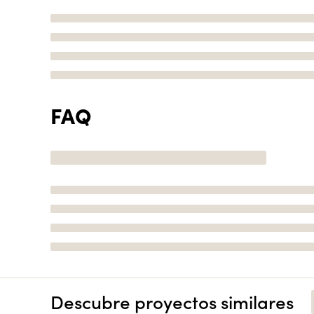
FAQ
Descubre proyectos similares