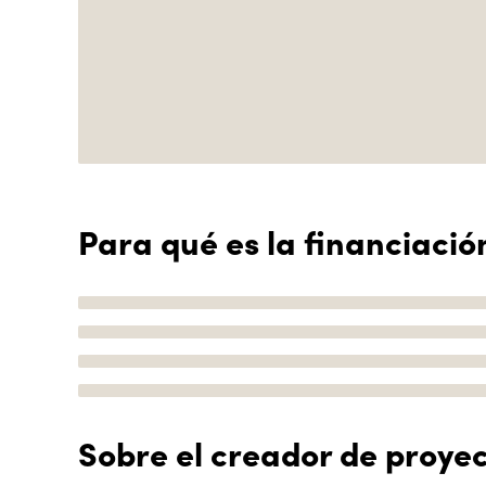
Para qué es la financiació
Sobre el creador de proye