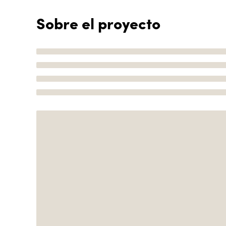
Sobre el proyecto