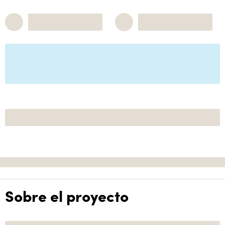
Sobre el proyecto