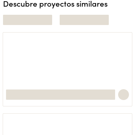
Descubre proyectos similares