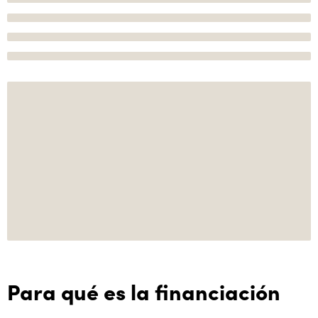
Para qué es la financiación