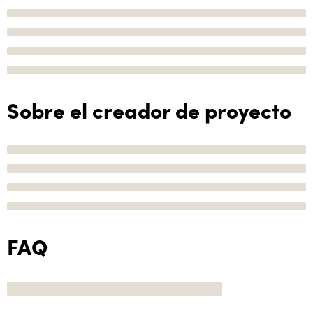
Sobre el creador de proyecto
FAQ