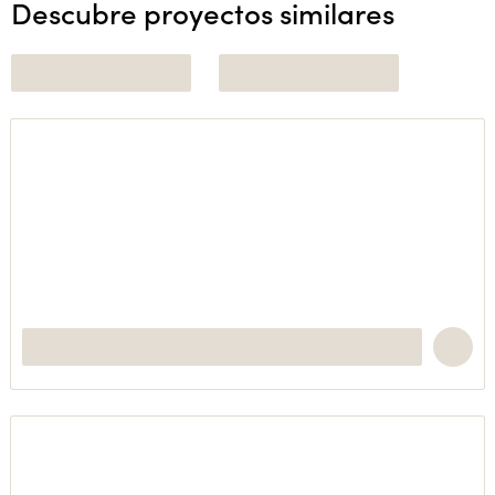
Descubre proyectos similares