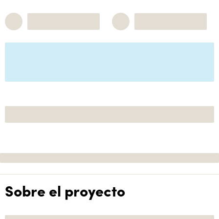
Sobre el proyecto