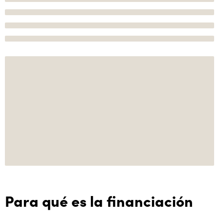
Para qué es la financiación