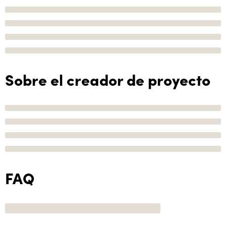
Sobre el creador de proyecto
FAQ