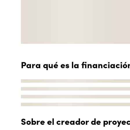
Para qué es la financiació
Sobre el creador de proye