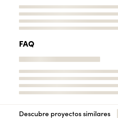
FAQ
Descubre proyectos similares