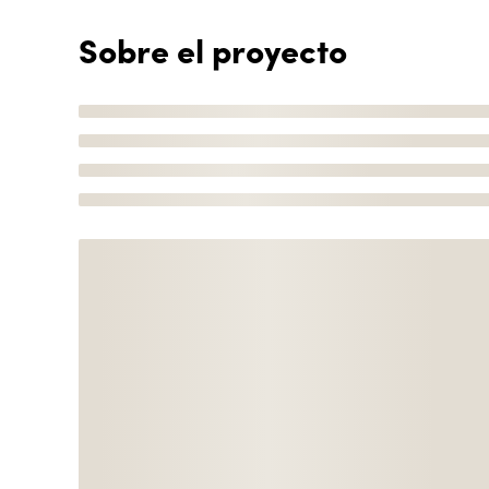
Sobre el proyecto