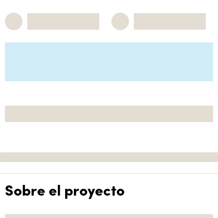
Sobre el proyecto