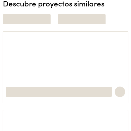
Descubre proyectos similares