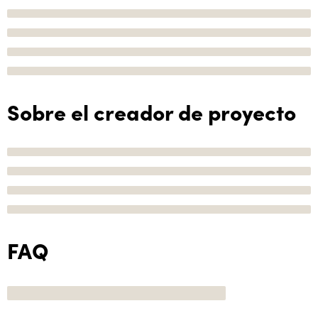
Sobre el creador de proyecto
FAQ