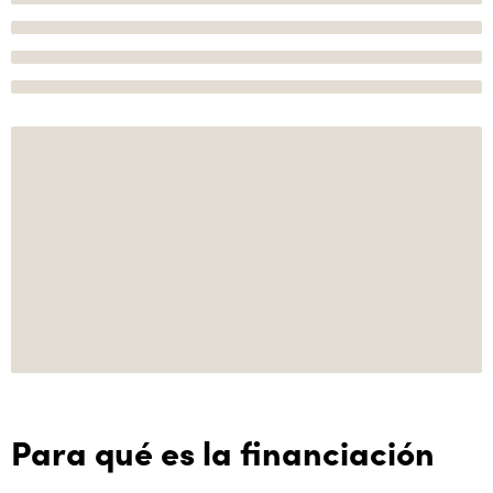
Para qué es la financiación