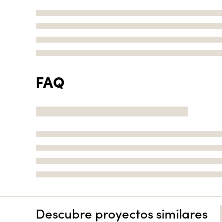
FAQ
Descubre proyectos similares