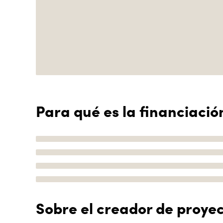
Para qué es la financiació
Sobre el creador de proye