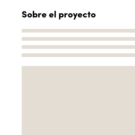
Sobre el proyecto