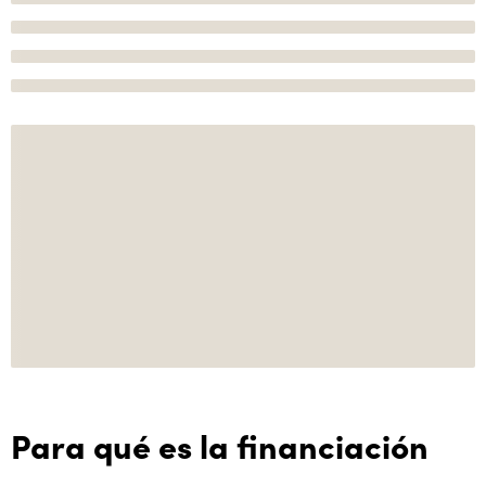
Para qué es la financiación