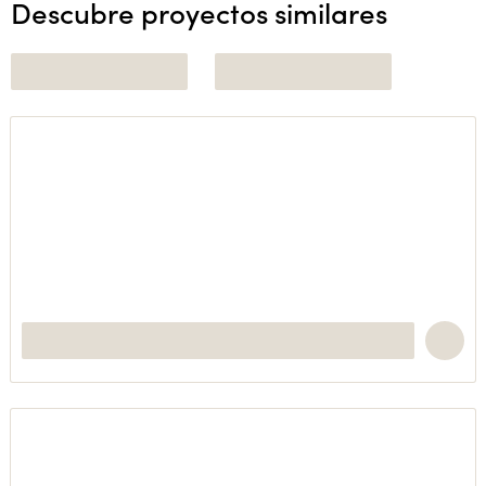
Descubre proyectos similares