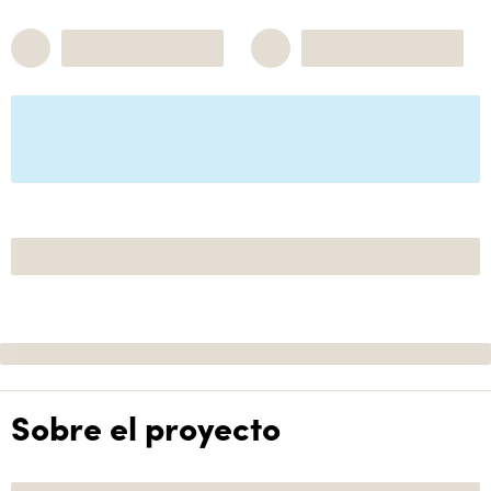
Sobre el proyecto