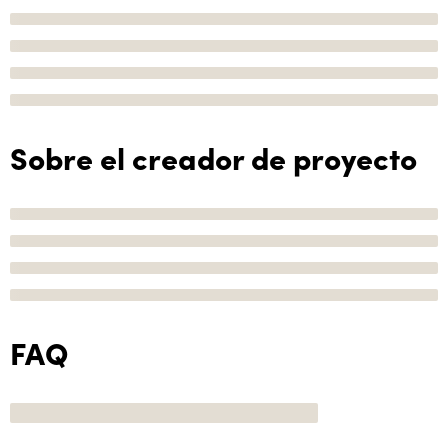
Sobre el creador de proyecto
FAQ