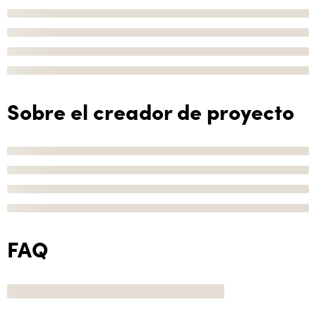
Sobre el creador de proyecto
FAQ