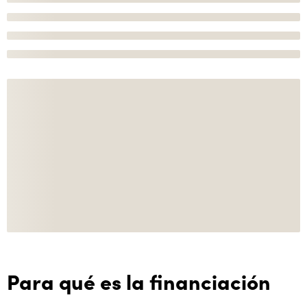
Para qué es la financiación