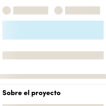
Sobre el proyecto