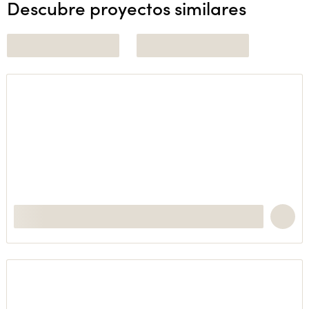
Descubre proyectos similares