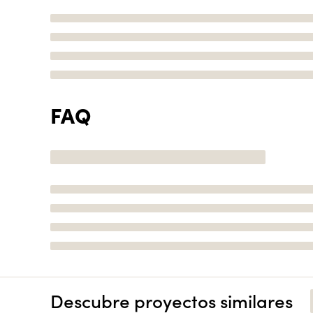
FAQ
Descubre proyectos similares