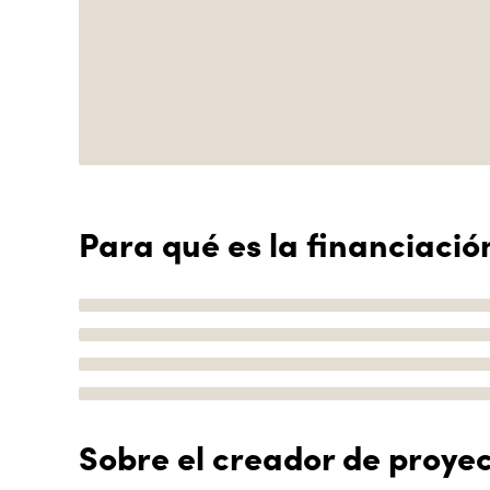
Para qué es la financiació
Sobre el creador de proye