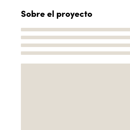
Sobre el proyecto