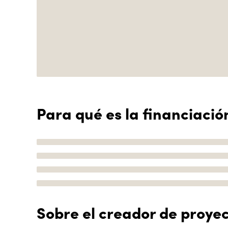
Para qué es la financiació
Sobre el creador de proye