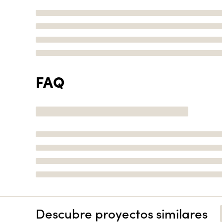
FAQ
Descubre proyectos similares