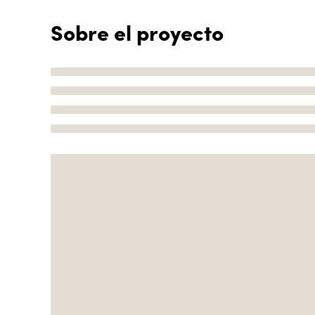
Sobre el proyecto