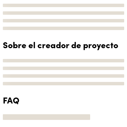
Sobre el creador de proyecto
FAQ