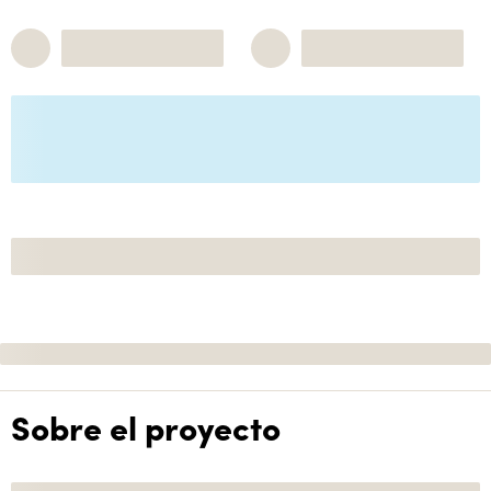
Sobre el proyecto