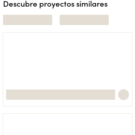
Descubre proyectos similares