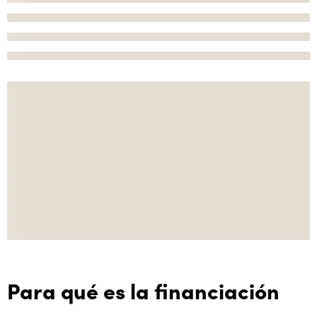
Para qué es la financiación